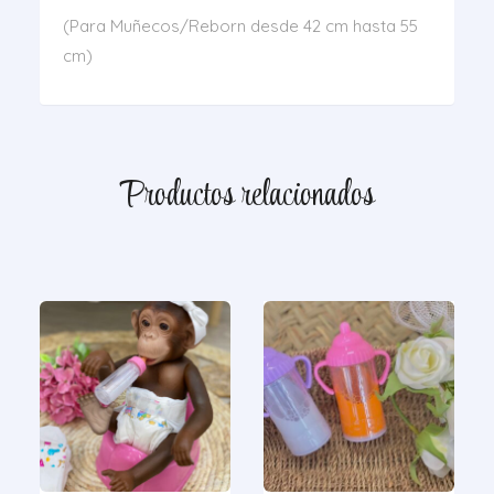
(Para Muñecos/Reborn desde 42 cm hasta 55
cm)
Productos relacionados