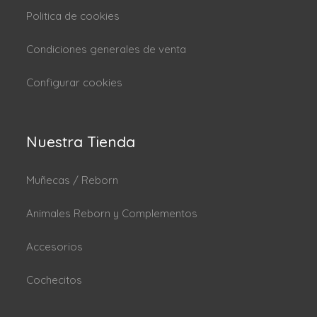
Politica de cookies
Condiciones generales de venta
Configurar cookies
Nuestra Tienda
Muñecas / Reborn
Animales Reborn y Complementos
Accesorios
Cochecitos