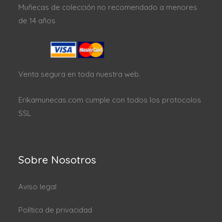
Muñecas de colección no recomendado a menores
de 14 años
Venta segura en toda nuestra web.
Erikamunecas.com cumple con todos los protocolos
SSL
Sobre Nosotros
Aviso legal
Política de privacidad