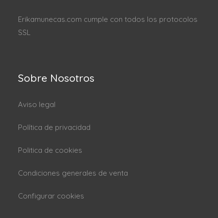
Erikamunecas.com cumple con todos los protocolos
SSL
Sobre Nosotros
Aviso legal
Política de privacidad
Politica de cookies
Condiciones generales de venta
Configurar cookies