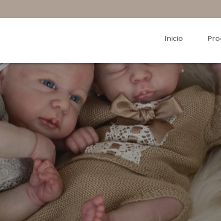
Inicio
Pro