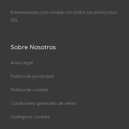
Erikamunecas.com cumple con todos los protocolos
SSL
Sobre Nosotros
Aviso legal
Política de privacidad
Politica de cookies
Condiciones generales de venta
Configurar cookies