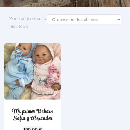
Mostrando el único
resultado
Mi primer Reborn
Sofia y Alexander
190,00
€