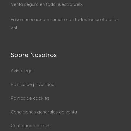
Venta segura en toda nuestra web.
Erikamunecas.com cumple con todos los protocolos
SSL
Sobre Nosotros
Aviso legal
Política de privacidad
Politica de cookies
Condiciones generales de venta
Configurar cookies