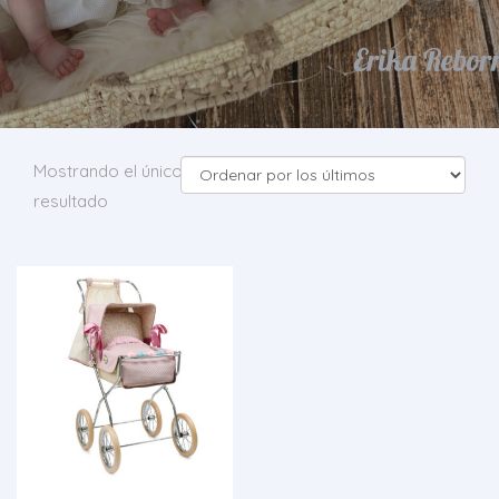
Mostrando el único
resultado