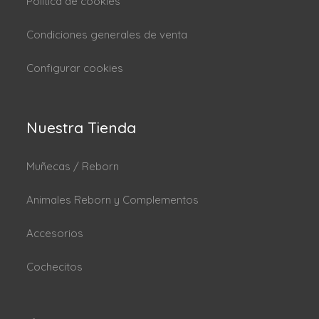
Politica de cookies
Condiciones generales de venta
Configurar cookies
Nuestra Tienda
Muñecas / Reborn
Animales Reborn y Complementos
Accesorios
Cochecitos