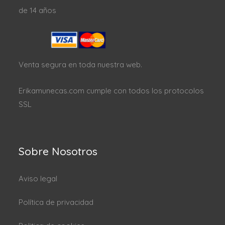
de 14 años
Venta segura en toda nuestra web.
Erikamunecas.com cumple con todos los protocolos
SSL
Sobre Nosotros
Aviso legal
Política de privacidad