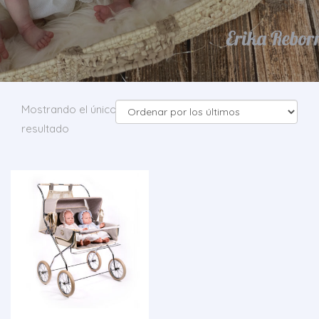
Mostrando el único
resultado