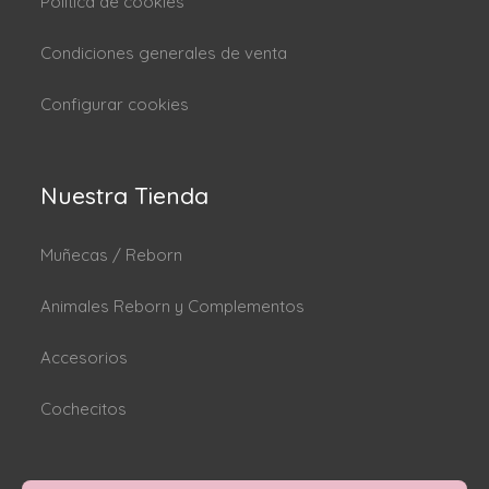
Politica de cookies
Condiciones generales de venta
Configurar cookies
Nuestra Tienda
Muñecas / Reborn
Animales Reborn y Complementos
Accesorios
Cochecitos