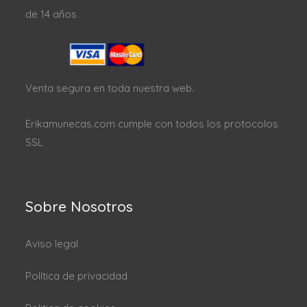
de 14 años
Venta segura en toda nuestra web.
Erikamunecas.com cumple con todos los protocolos
SSL
Sobre Nosotros
Aviso legal
Política de privacidad