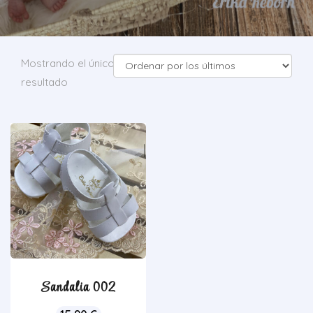
Mostrando el único
resultado
Sandalia 002