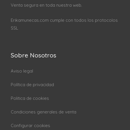
Venta segura en toda nuestra web.
Erikamunecas.com cumple con todos los protocolos
SSL
Sobre Nosotros
Aviso legal
Política de privacidad
Politica de cookies
Condiciones generales de venta
Configurar cookies