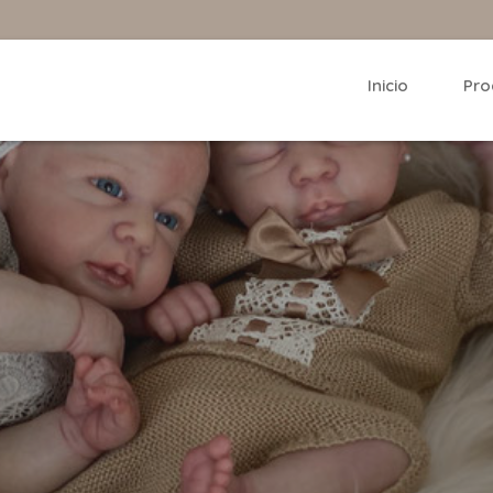
Inicio
Pro