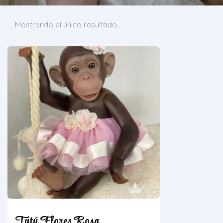
Mostrando el único resultado
Tutú Flores Rosa