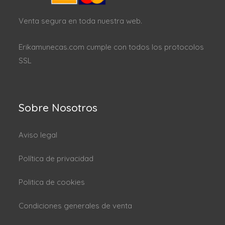
Venta segura en toda nuestra web.
Erikamunecas.com cumple con todos los protocolos
SSL
Sobre Nosotros
Aviso legal
Política de privacidad
Politica de cookies
Condiciones generales de venta