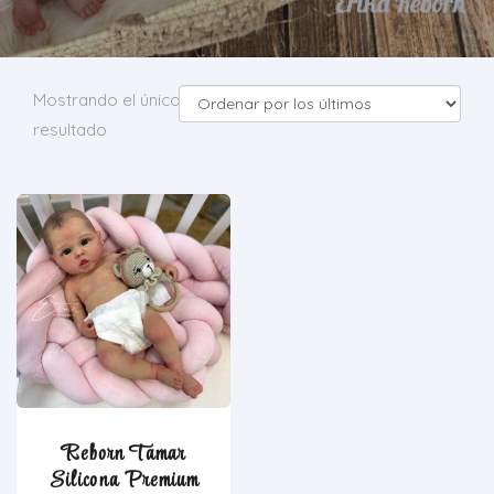
Mostrando el único
resultado
Reborn Tamar
Silicona Premium