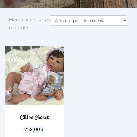
Mostrando el único
resultado
Chloe Sweet
258,00
€