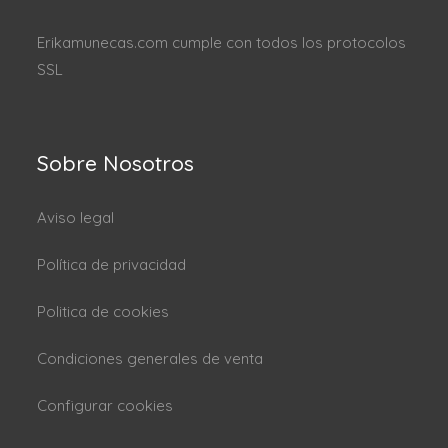
Erikamunecas.com cumple con todos los protocolos
SSL
Sobre Nosotros
Aviso legal
Política de privacidad
Politica de cookies
Condiciones generales de venta
Configurar cookies