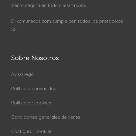
Venta segura en toda nuestra web.
Erikamunecas.com cumple con todos los protocolos
SSL
Sobre Nosotros
Aviso legal
Política de privacidad
Politica de cookies
Condiciones generales de venta
Configurar cookies