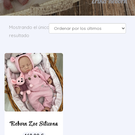
Mostrando el único
resultado
Reborn Zoe Silicona