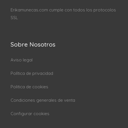
Erikamunecas.com cumple con todos los protocolos
SSL
Sobre Nosotros
Aviso legal
Política de privacidad
Politica de cookies
Condiciones generales de venta
Configurar cookies