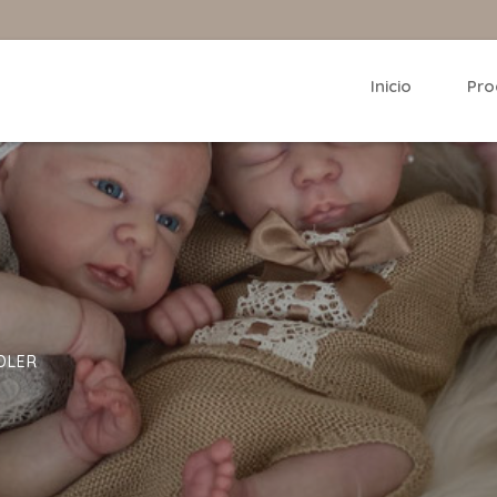
Inicio
Pro
DLER