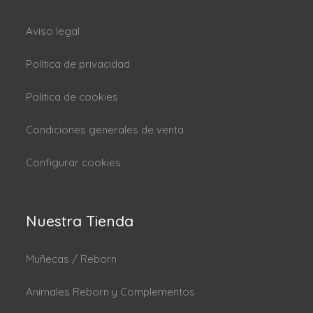
Aviso legal
Política de privacidad
Politica de cookies
Condiciones generales de venta
Configurar cookies
Nuestra Tienda
Muñecas / Reborn
Animales Reborn y Complementos