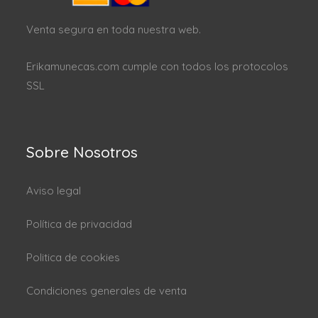
Venta segura en toda nuestra web.
Erikamunecas.com cumple con todos los protocolos
SSL
Sobre Nosotros
Aviso legal
Política de privacidad
Politica de cookies
Condiciones generales de venta