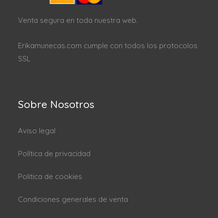
Venta segura en toda nuestra web.
Erikamunecas.com cumple con todos los protocolos
SSL
Sobre Nosotros
Aviso legal
Política de privacidad
Politica de cookies
Condiciones generales de venta