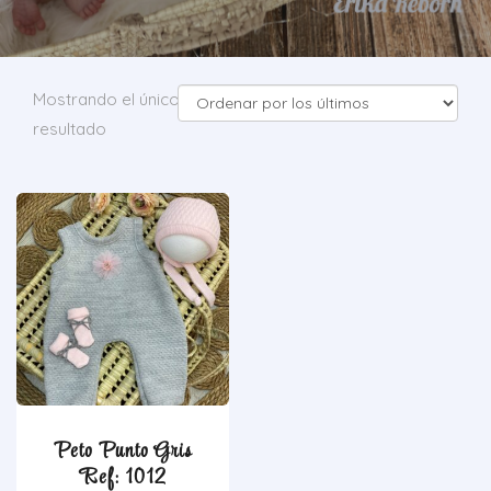
Mostrando el único
resultado
Peto Punto Gris
Ref: 1012