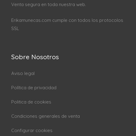
Venta segura en toda nuestra web.
Erikamunecas.com cumple con todos los protocolos
SSL
Sobre Nosotros
Aviso legal
Política de privacidad
Politica de cookies
Condiciones generales de venta
Configurar cookies