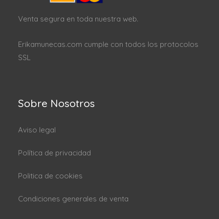
Venta segura en toda nuestra web.
Erikamunecas.com cumple con todos los protocolos
SSL
Sobre Nosotros
Aviso legal
Política de privacidad
Politica de cookies
Condiciones generales de venta