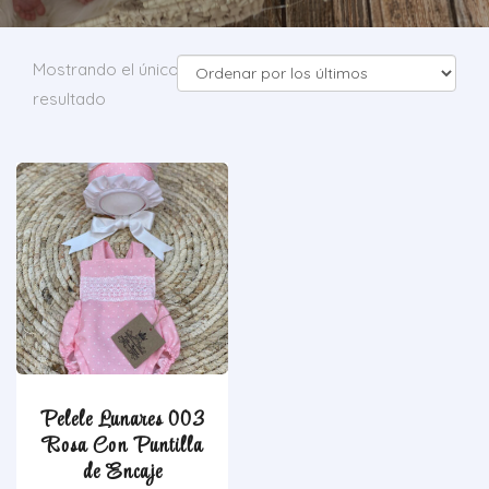
Mostrando el único
resultado
Pelele Lunares 003
Rosa Con Puntilla
de Encaje