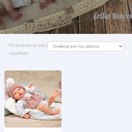
Mostrando el único
resultado