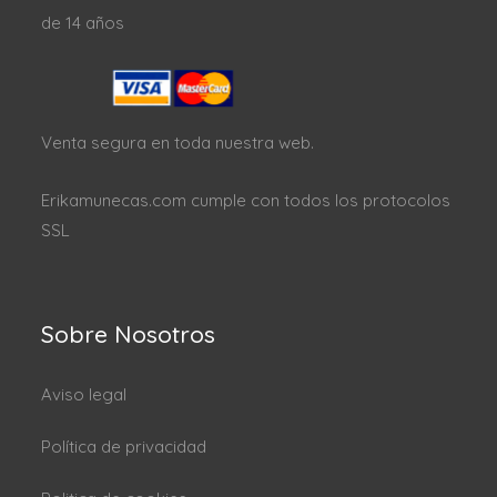
de 14 años
Venta segura en toda nuestra web.
Erikamunecas.com cumple con todos los protocolos
SSL
Sobre Nosotros
Aviso legal
Política de privacidad