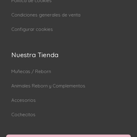
Politica de cookies
Condiciones generales de venta
Configurar cookies
Nuestra Tienda
Muñecas / Reborn
Animales Reborn y Complementos
Accesorios
Cochecitos