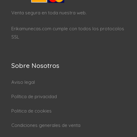
Venta segura en toda nuestra web.
Erikamunecas.com cumple con todos los protocolos
SSL
Sobre Nosotros
Aviso legal
Política de privacidad
Politica de cookies
Condiciones generales de venta