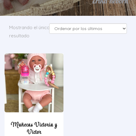
Mostrando el único
resultado
Muñecas Victoria y
Victor