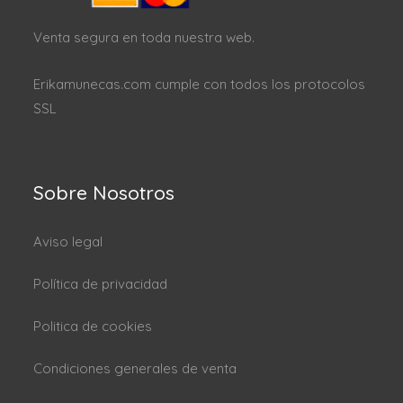
Venta segura en toda nuestra web.
Erikamunecas.com cumple con todos los protocolos
SSL
Sobre Nosotros
Aviso legal
Política de privacidad
Politica de cookies
Condiciones generales de venta