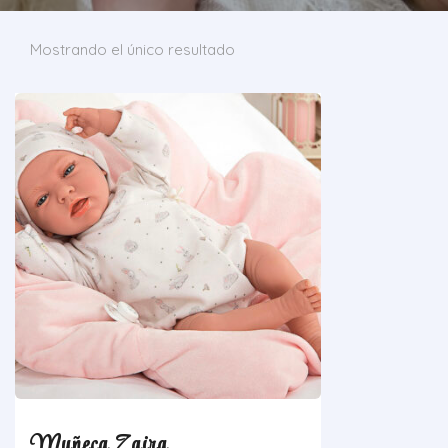
Mostrando el único resultado
Muñeca Zaira