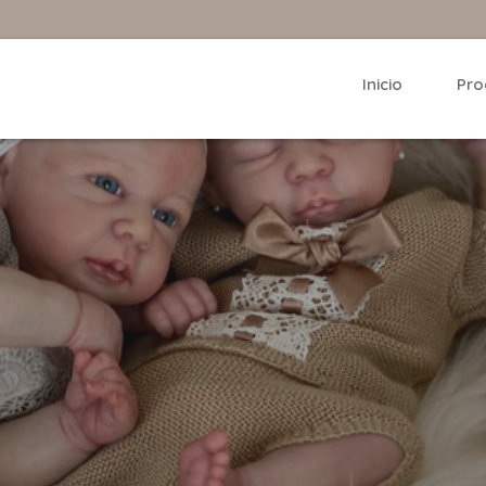
Inicio
Pro