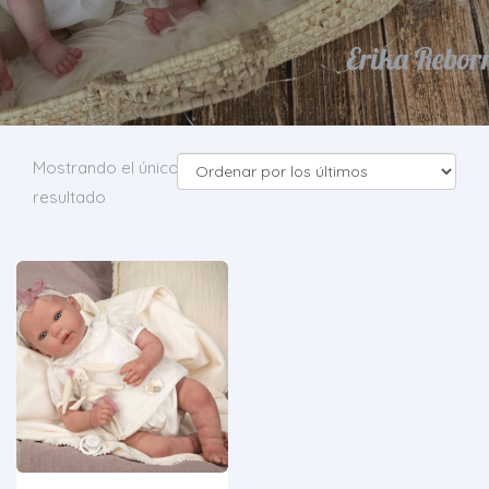
Mostrando el único
resultado