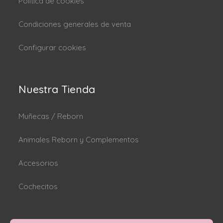
Politica de cookies
Condiciones generales de venta
Configurar cookies
Nuestra Tienda
Muñecas / Reborn
Animales Reborn y Complementos
Accesorios
Cochecitos