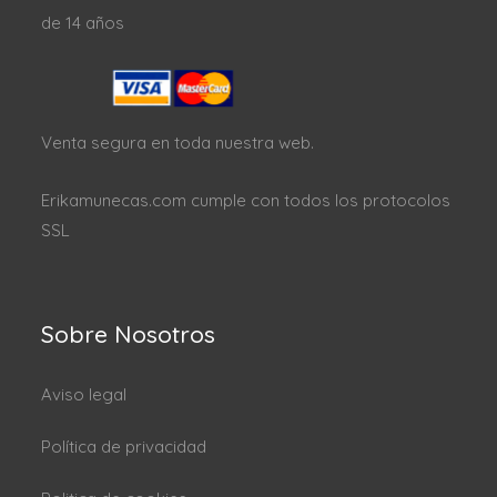
de 14 años
Venta segura en toda nuestra web.
Erikamunecas.com cumple con todos los protocolos
SSL
Sobre Nosotros
Aviso legal
Política de privacidad