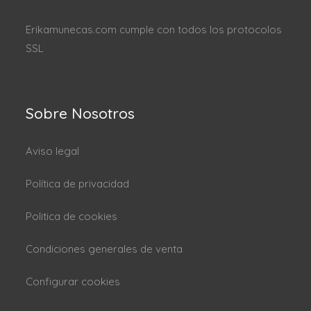
Erikamunecas.com cumple con todos los protocolos
SSL
Sobre Nosotros
Aviso legal
Política de privacidad
Politica de cookies
Condiciones generales de venta
Configurar cookies