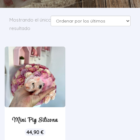
Mostrando el único
resultado
Mini Pig Silicona
44,90
€