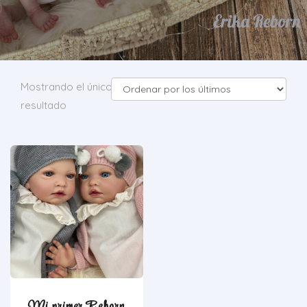
Mostrando el único
resultado