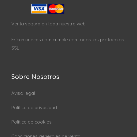
Venta segura en toda nuestra web.
Erikamunecas.com cumple con todos los protocolos
SSL
Sobre Nosotros
Aviso legal
Política de privacidad
Politica de cookies
Condiciones generales de venta