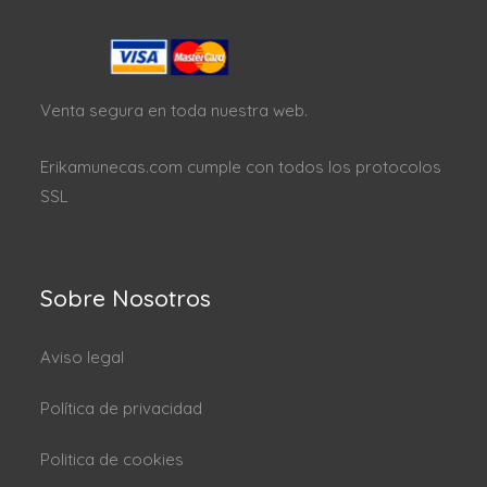
Venta segura en toda nuestra web.
Erikamunecas.com cumple con todos los protocolos
SSL
Sobre Nosotros
Aviso legal
Política de privacidad
Politica de cookies