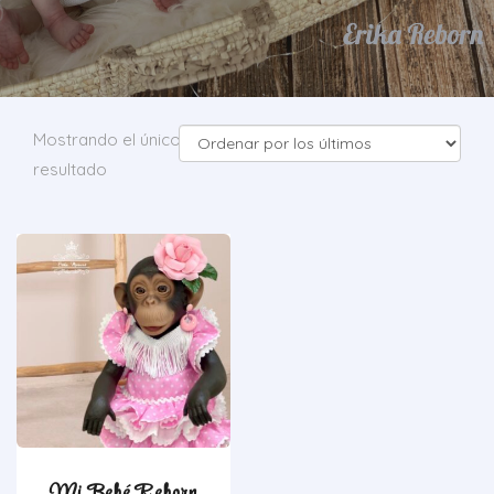
Mostrando el único
resultado