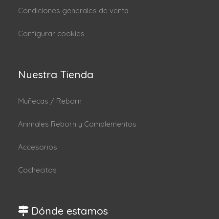
Condiciones generales de venta
Configurar cookies
Nuestra Tienda
Muñecas / Reborn
Animales Reborn y Complementos
Accesorios
Cochecitos
Dónde estamos