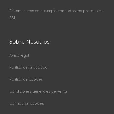
Erikamunecas.com cumple con todos los protocolos
SSL
Sobre Nosotros
Aviso legal
Política de privacidad
Politica de cookies
Condiciones generales de venta
Configurar cookies