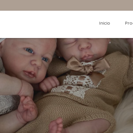
Inicio
Pro