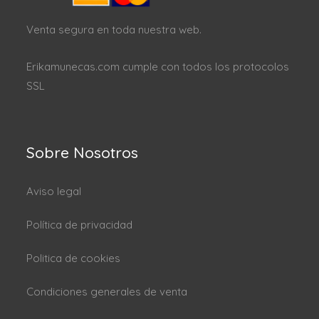
Venta segura en toda nuestra web.
Erikamunecas.com cumple con todos los protocolos
SSL
Sobre Nosotros
Aviso legal
Política de privacidad
Politica de cookies
Condiciones generales de venta