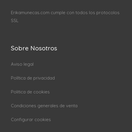
Erikamunecas.com cumple con todos los protocolos
SSL
Sobre Nosotros
Aviso legal
Política de privacidad
Politica de cookies
Condiciones generales de venta
Configurar cookies