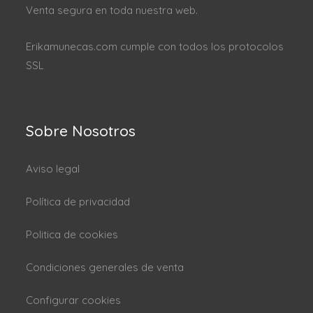
Venta segura en toda nuestra web.
Erikamunecas.com cumple con todos los protocolos
SSL
Sobre Nosotros
Aviso legal
Política de privacidad
Politica de cookies
Condiciones generales de venta
Configurar cookies