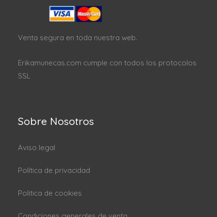
Venta segura en toda nuestra web.
Erikamunecas.com cumple con todos los protocolos
SSL
Sobre Nosotros
Aviso legal
Política de privacidad
Politica de cookies
Condiciones generales de venta