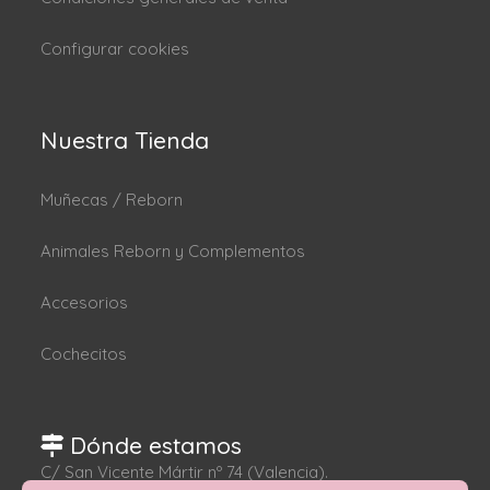
Configurar cookies
Nuestra Tienda
Muñecas / Reborn
Animales Reborn y Complementos
Accesorios
Cochecitos
Dónde estamos
C/ San Vicente Mártir nº 74 (Valencia).