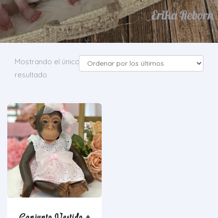
Mostrando el único
resultado