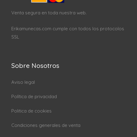
Venta segura en toda nuestra web.
Erikamunecas.com cumple con todos los protocolos
SSL
Sobre Nosotros
Aviso legal
Política de privacidad
Politica de cookies
Condiciones generales de venta