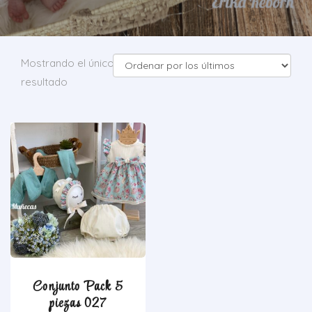
Mostrando el único
resultado
Conjunto Pack 5
piezas 027