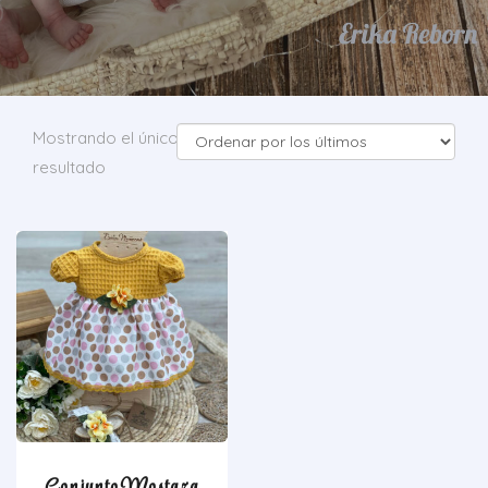
Mostrando el único
resultado