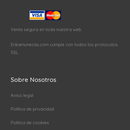
Venta segura en toda nuestra web.
Erikamunecas.com cumple con todos los protocolos
SSL
Sobre Nosotros
Aviso legal
Política de privacidad
Politica de cookies