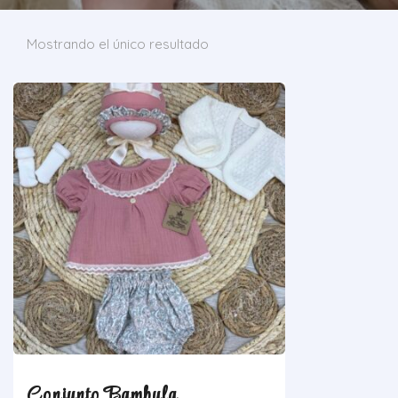
Mostrando el único resultado
Conjunto Bambula