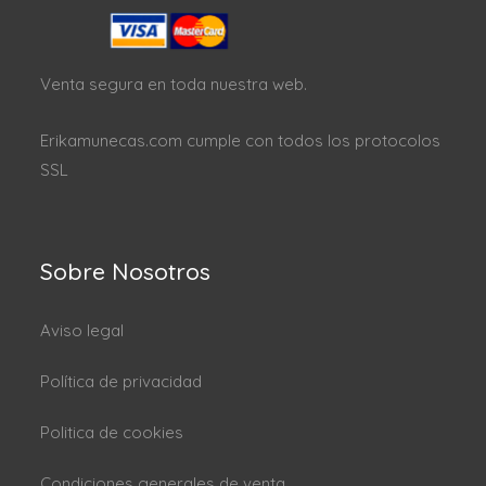
Venta segura en toda nuestra web.
Erikamunecas.com cumple con todos los protocolos
SSL
Sobre Nosotros
Aviso legal
Política de privacidad
Politica de cookies
Condiciones generales de venta