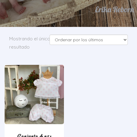
Mostrando el único
resultado