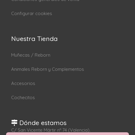
Configurar cookies
Nuestra Tienda
Muñecas / Reborn
Animales Reborn y Complementos
Accesorios
Cochecitos
Dónde estamos
C/ San Vicente Mártir nº 74 (Valencia).