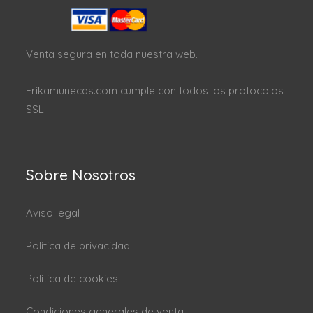
Venta segura en toda nuestra web.
Erikamunecas.com cumple con todos los protocolos
SSL
Sobre Nosotros
Aviso legal
Política de privacidad
Politica de cookies
Condiciones generales de venta