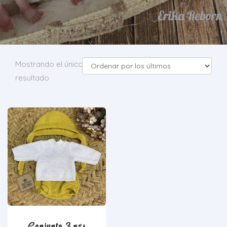
Mostrando el único
resultado