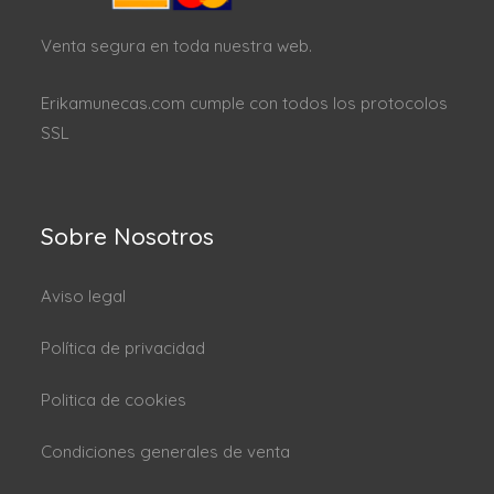
Venta segura en toda nuestra web.
Erikamunecas.com cumple con todos los protocolos
SSL
Sobre Nosotros
Aviso legal
Política de privacidad
Politica de cookies
Condiciones generales de venta