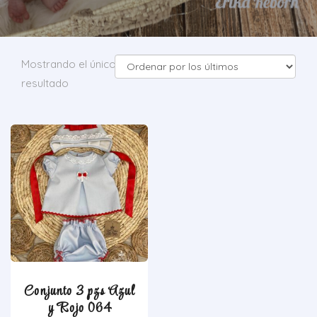
Mostrando el único
resultado
Conjunto 3 pzs Azul
y Rojo 064