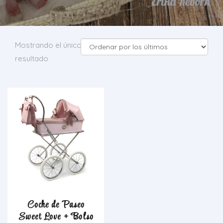
Mostrando el único
resultado
Coche de Paseo
Sweet Love + Bolso