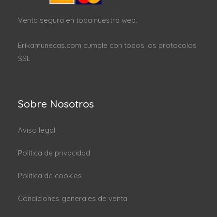
Venta segura en toda nuestra web.
Erikamunecas.com cumple con todos los protocolos
SSL
Sobre Nosotros
Aviso legal
Política de privacidad
Politica de cookies
Condiciones generales de venta