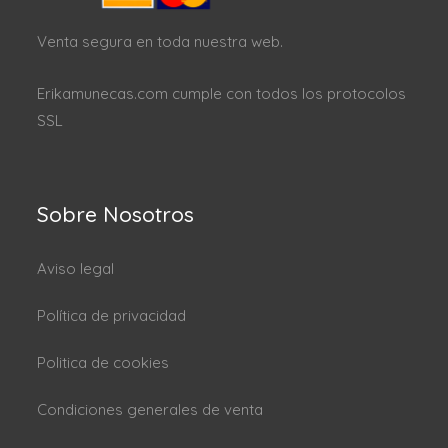
Venta segura en toda nuestra web.
Erikamunecas.com cumple con todos los protocolos
SSL
Sobre Nosotros
Aviso legal
Política de privacidad
Politica de cookies
Condiciones generales de venta