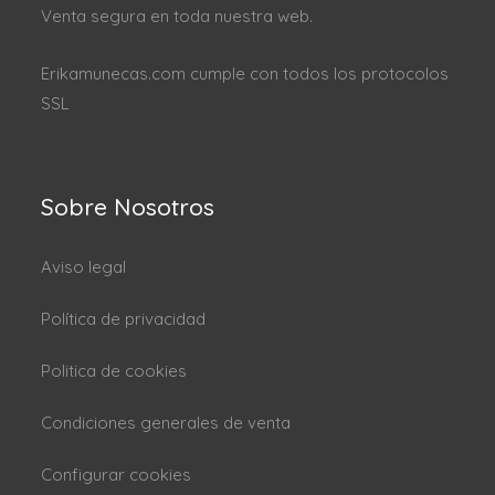
Venta segura en toda nuestra web.
Erikamunecas.com cumple con todos los protocolos
SSL
Sobre Nosotros
Aviso legal
Política de privacidad
Politica de cookies
Condiciones generales de venta
Configurar cookies