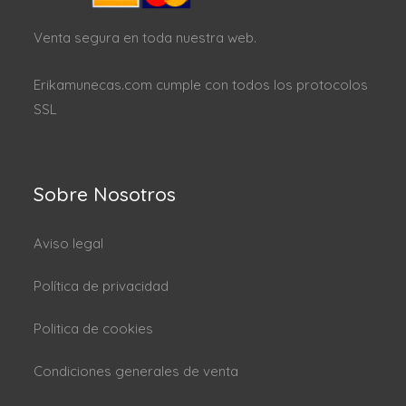
Venta segura en toda nuestra web.
Erikamunecas.com cumple con todos los protocolos
SSL
Sobre Nosotros
Aviso legal
Política de privacidad
Politica de cookies
Condiciones generales de venta