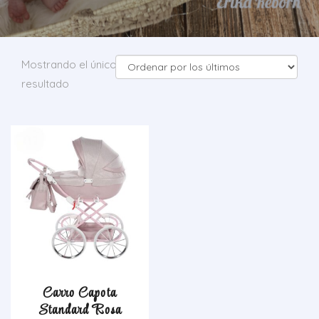
Mostrando el único
resultado
Carro Capota
Standard Rosa