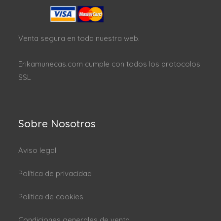
Venta segura en toda nuestra web.
Erikamunecas.com cumple con todos los protocolos
SSL
Sobre Nosotros
Aviso legal
Política de privacidad
Politica de cookies
Condiciones generales de venta