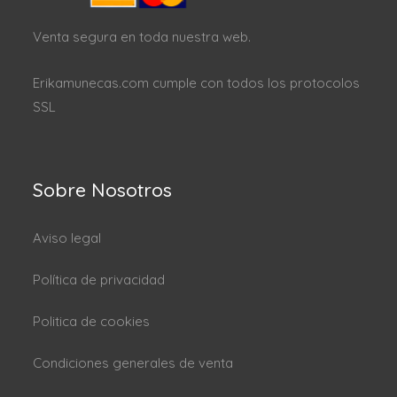
Venta segura en toda nuestra web.
Erikamunecas.com cumple con todos los protocolos
SSL
Sobre Nosotros
Aviso legal
Política de privacidad
Politica de cookies
Condiciones generales de venta