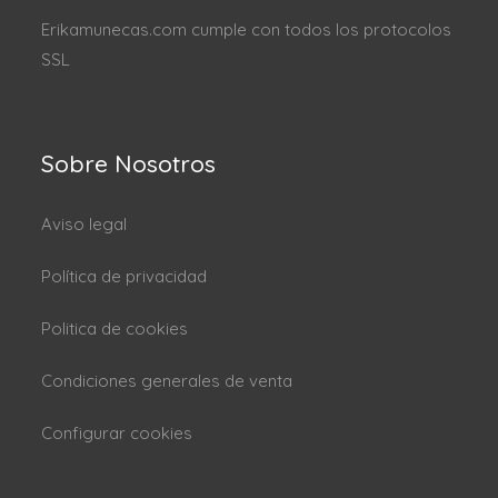
Erikamunecas.com cumple con todos los protocolos
SSL
Sobre Nosotros
Aviso legal
Política de privacidad
Politica de cookies
Condiciones generales de venta
Configurar cookies